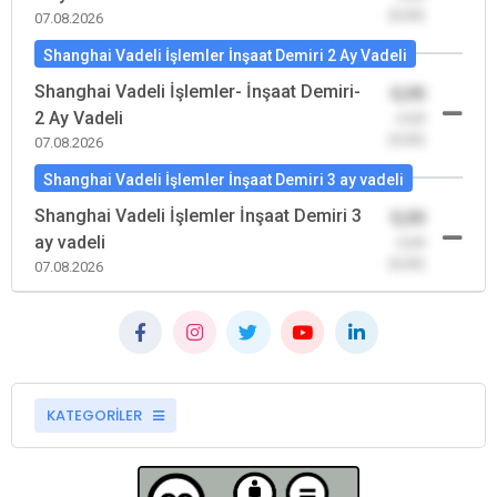
(0,00)
07.08.2026
Shanghai Vadeli İşlemler İnşaat Demiri 2 Ay Vadeli
Shanghai Vadeli İşlemler- İnşaat Demiri-
0,00
2 Ay Vadeli
-0,00
(0,00)
07.08.2026
Shanghai Vadeli İşlemler İnşaat Demiri 3 ay vadeli
Shanghai Vadeli İşlemler İnşaat Demiri 3
0,00
ay vadeli
-0,00
(0,00)
07.08.2026
KATEGORİLER