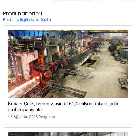
Profil haberleri
Profil ile ilgili daha fazla
Kocaer Çelik, temmuz ayında 61,4 milyon dolarlık çelik
profil siparişi aldı
• 6 Ağustos 2026 Perşembe