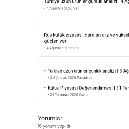
Türkiye uzun ürünler günlük analizi | 4 
• 4 Ağustos 2026 Salı
Rus kütük piyasası, daralan arz ve yükse
güçleniyor
• 4 Ağustos 2026 Salı
Türkiye uzun ürünler günlük analizi | 3 
• 3 Ağustos 2026 Pazartesi
Kütük Piyasası Değerlendirmesi | 31 T
• 31 Temmuz 2026 Cuma
Yorumlar
16 yorum yapıldı