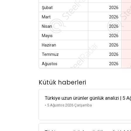
Şubat
2026
Mart
2026
Nisan
2026
Mayıs
2026
Haziran
2026
Temmuz
2026
Ağustos
2026
Kütük haberleri
Türkiye uzun ürünler günlük analizi | 5 
• 5 Ağustos 2026 Çarşamba