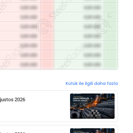
0,00 USD
0,00 USD
0,00 USD
0,00 USD
0,00 USD
0,00 USD
0,00 USD
0,00 USD
0,00 USD
0,00 USD
0,00 USD
0,00 USD
0,00 USD
0,00 USD
Kütük ile ilgili daha fazla
Ağustos 2026