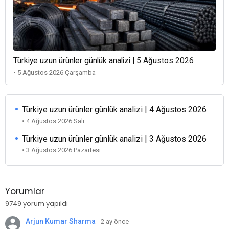
Türkiye uzun ürünler günlük analizi | 5 Ağustos 2026
• 5 Ağustos 2026 Çarşamba
Türkiye uzun ürünler günlük analizi | 4 Ağustos 2026
• 4 Ağustos 2026 Salı
Türkiye uzun ürünler günlük analizi | 3 Ağustos 2026
• 3 Ağustos 2026 Pazartesi
Yorumlar
9749 yorum yapıldı
Arjun Kumar Sharma
2 ay önce