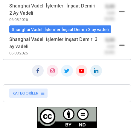
Shanghai Vadeli İşlemler- İnşaat Demiri-
0,00
2 Ay Vadeli
-0,00
(0,00)
06.08.2026
Shanghai Vadeli İşlemler İnşaat Demiri 3 ay vadeli
Shanghai Vadeli İşlemler İnşaat Demiri 3
0,00
ay vadeli
-0,00
(0,00)
06.08.2026
KATEGORİLER