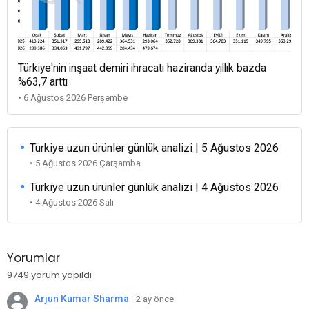
Türkiye'nin inşaat demiri ihracatı haziranda yıllık bazda
%63,7 arttı
• 6 Ağustos 2026 Perşembe
Türkiye uzun ürünler günlük analizi | 5 Ağustos 2026
• 5 Ağustos 2026 Çarşamba
Türkiye uzun ürünler günlük analizi | 4 Ağustos 2026
• 4 Ağustos 2026 Salı
Yorumlar
9749 yorum yapıldı
Arjun Kumar Sharma
2 ay önce