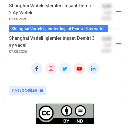
Shanghai Vadeli İşlemler- İnşaat Demiri-
0,00
2 Ay Vadeli
-0,00
(0,00)
07.08.2026
Shanghai Vadeli İşlemler İnşaat Demiri 3 ay vadeli
Shanghai Vadeli İşlemler İnşaat Demiri 3
0,00
ay vadeli
-0,00
(0,00)
07.08.2026
KATEGORİLER