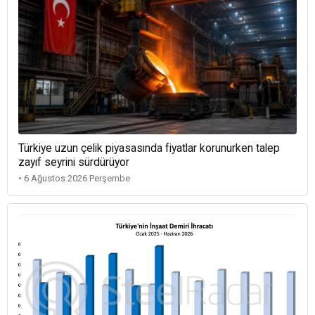
Türkiye uzun çelik piyasasında fiyatlar korunurken talep
zayıf seyrini sürdürüyor
• 6 Ağustos 2026 Perşembe