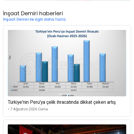
İnşaat Demiri haberleri
İnşaat Demiri ile ilgili daha fazla
Türkiye'nin Peru'ya çelik ihracatında dikkat çeken artış
• 7 Ağustos 2026 Cuma