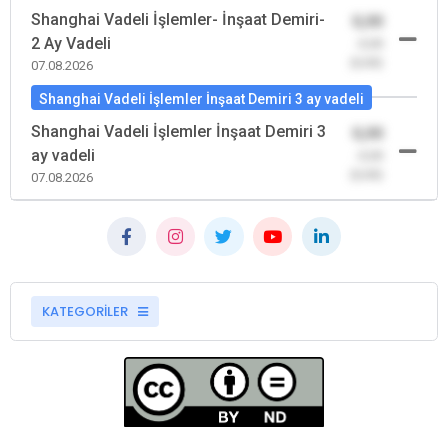
Shanghai Vadeli İşlemler- İnşaat Demiri-
0,00
2 Ay Vadeli
-0,00
(0,00)
07.08.2026
Shanghai Vadeli İşlemler İnşaat Demiri 3 ay vadeli
Shanghai Vadeli İşlemler İnşaat Demiri 3
0,00
ay vadeli
-0,00
(0,00)
07.08.2026
KATEGORİLER