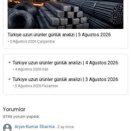
Türkiye uzun ürünler günlük analizi | 5 Ağustos 2026
• 5 Ağustos 2026 Çarşamba
Türkiye uzun ürünler günlük analizi | 4 Ağustos 2026
• 4 Ağustos 2026 Salı
Türkiye uzun ürünler günlük analizi | 3 Ağustos 2026
• 3 Ağustos 2026 Pazartesi
Yorumlar
9749 yorum yapıldı
Arjun Kumar Sharma
2 ay önce