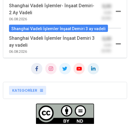
Shanghai Vadeli İşlemler- İnşaat Demiri-
0,00
2 Ay Vadeli
-0,00
(0,00)
06.08.2026
Shanghai Vadeli İşlemler İnşaat Demiri 3 ay vadeli
Shanghai Vadeli İşlemler İnşaat Demiri 3
0,00
ay vadeli
-0,00
(0,00)
06.08.2026
KATEGORİLER