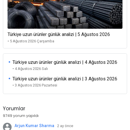
Türkiye uzun ürünler günlük analizi | 5 Ağustos 2026
• 5 Ağustos 2026 Çarşamba
Türkiye uzun ürünler günlük analizi | 4 Ağustos 2026
• 4 Ağustos 2026 Salı
Türkiye uzun ürünler günlük analizi | 3 Ağustos 2026
• 3 Ağustos 2026 Pazartesi
Yorumlar
9749 yorum yapıldı
Arjun Kumar Sharma
2 ay önce