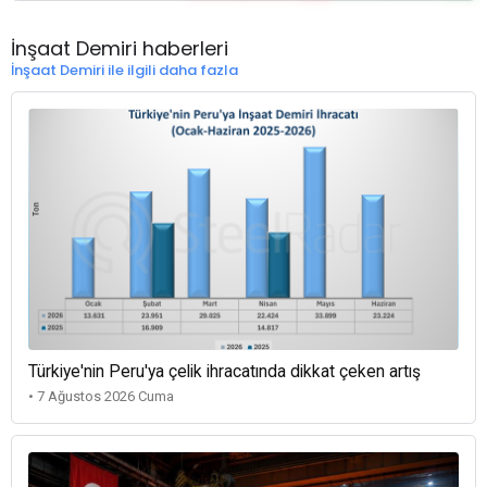
İnşaat Demiri haberleri
İnşaat Demiri ile ilgili daha fazla
Türkiye'nin Peru'ya çelik ihracatında dikkat çeken artış
• 7 Ağustos 2026 Cuma