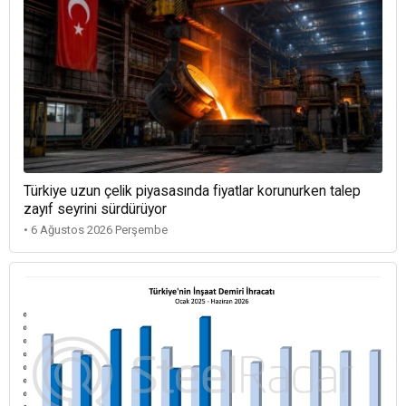
Türkiye uzun çelik piyasasında fiyatlar korunurken talep
zayıf seyrini sürdürüyor
• 6 Ağustos 2026 Perşembe