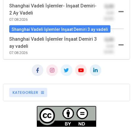
Shanghai Vadeli İşlemler- İnşaat Demiri-
0,00
2 Ay Vadeli
-0,00
(0,00)
07.08.2026
Shanghai Vadeli İşlemler İnşaat Demiri 3 ay vadeli
Shanghai Vadeli İşlemler İnşaat Demiri 3
0,00
ay vadeli
-0,00
(0,00)
07.08.2026
KATEGORİLER