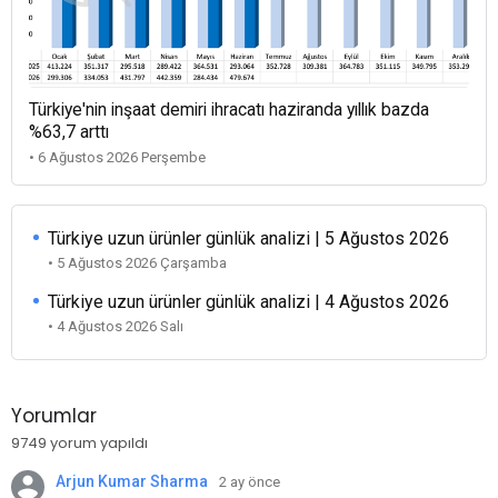
Türkiye'nin inşaat demiri ihracatı haziranda yıllık bazda
%63,7 arttı
• 6 Ağustos 2026 Perşembe
Türkiye uzun ürünler günlük analizi | 5 Ağustos 2026
• 5 Ağustos 2026 Çarşamba
Türkiye uzun ürünler günlük analizi | 4 Ağustos 2026
• 4 Ağustos 2026 Salı
Yorumlar
9749 yorum yapıldı
Arjun Kumar Sharma
2 ay önce