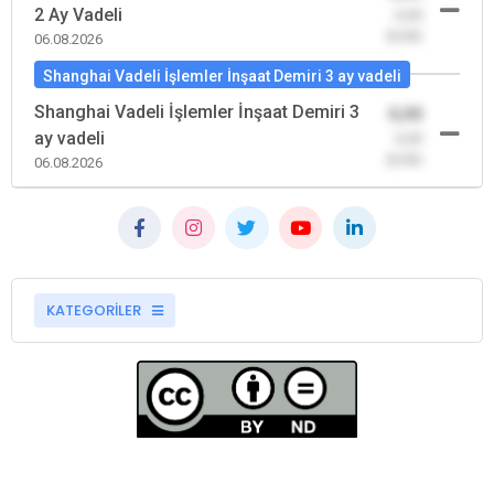
2 Ay Vadeli
-0,00
(0,00)
06.08.2026
Shanghai Vadeli İşlemler İnşaat Demiri 3 ay vadeli
Shanghai Vadeli İşlemler İnşaat Demiri 3
0,00
ay vadeli
-0,00
(0,00)
06.08.2026
KATEGORİLER