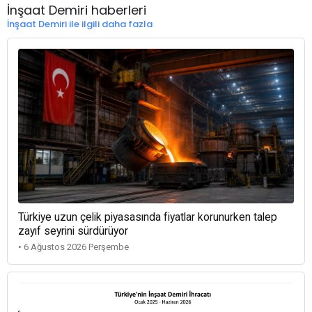
İnşaat Demiri haberleri
İnşaat Demiri ile ilgili daha fazla
Türkiye uzun çelik piyasasında fiyatlar korunurken talep
zayıf seyrini sürdürüyor
• 6 Ağustos 2026 Perşembe