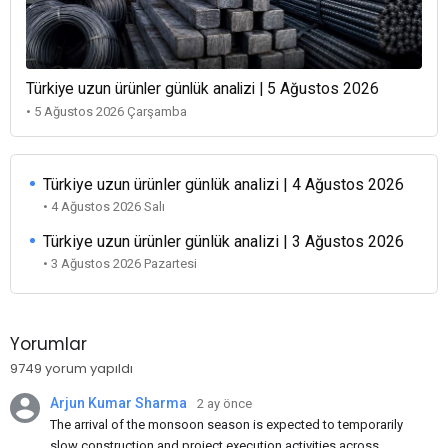
Türkiye uzun ürünler günlük analizi | 5 Ağustos 2026
• 5 Ağustos 2026 Çarşamba
Türkiye uzun ürünler günlük analizi | 4 Ağustos 2026
• 4 Ağustos 2026 Salı
Türkiye uzun ürünler günlük analizi | 3 Ağustos 2026
• 3 Ağustos 2026 Pazartesi
Yorumlar
9749 yorum yapıldı
Arjun Kumar Sharma
2 ay önce
The arrival of the monsoon season is expected to temporarily
slow construction and project execution activities across