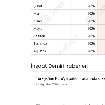
Şubat
2026
Mart
2026
Nisan
2026
Mayıs
2026
Haziran
2026
Temmuz
2026
Ağustos
2026
İnşaat Demiri haberleri
Türkiye'nin Peru'ya çelik ihracatında dik
• 7 Ağustos 2026 Cuma