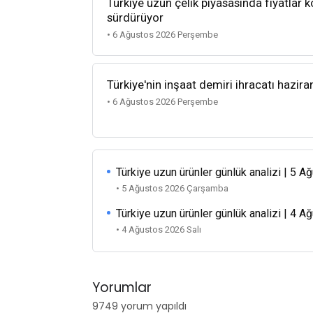
Türkiye uzun çelik piyasasında fiyatlar k
sürdürüyor
• 6 Ağustos 2026 Perşembe
Türkiye'nin inşaat demiri ihracatı hazira
• 6 Ağustos 2026 Perşembe
Türkiye uzun ürünler günlük analizi | 5 
• 5 Ağustos 2026 Çarşamba
Türkiye uzun ürünler günlük analizi | 4 
• 4 Ağustos 2026 Salı
Yorumlar
9749 yorum yapıldı