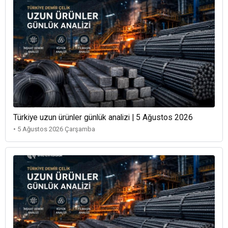
Türkiye uzun ürünler günlük analizi | 5 Ağustos 2026
• 5 Ağustos 2026 Çarşamba