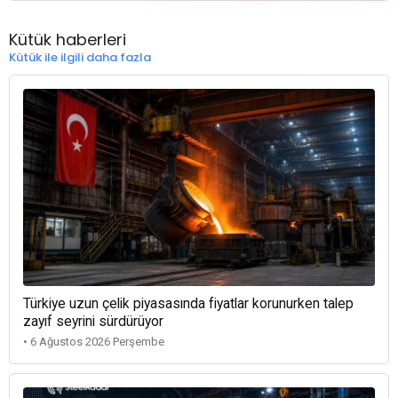
Kütük haberleri
Kütük ile ilgili daha fazla
Türkiye uzun çelik piyasasında fiyatlar korunurken talep
zayıf seyrini sürdürüyor
• 6 Ağustos 2026 Perşembe