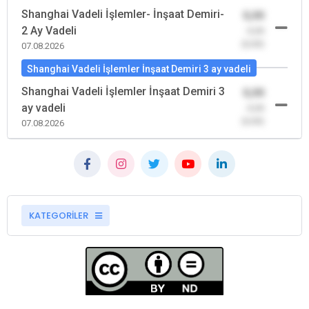
Shanghai Vadeli İşlemler- İnşaat Demiri-
0,00
2 Ay Vadeli
-0,00
(0,00)
07.08.2026
Shanghai Vadeli İşlemler İnşaat Demiri 3 ay vadeli
Shanghai Vadeli İşlemler İnşaat Demiri 3
0,00
ay vadeli
-0,00
(0,00)
07.08.2026
KATEGORİLER