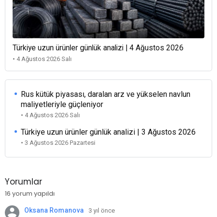
Türkiye uzun ürünler günlük analizi | 4 Ağustos 2026
• 4 Ağustos 2026 Salı
Rus kütük piyasası, daralan arz ve yükselen navlun
maliyetleriyle güçleniyor
• 4 Ağustos 2026 Salı
Türkiye uzun ürünler günlük analizi | 3 Ağustos 2026
• 3 Ağustos 2026 Pazartesi
Yorumlar
16 yorum yapıldı
Oksana Romanova
3 yıl önce