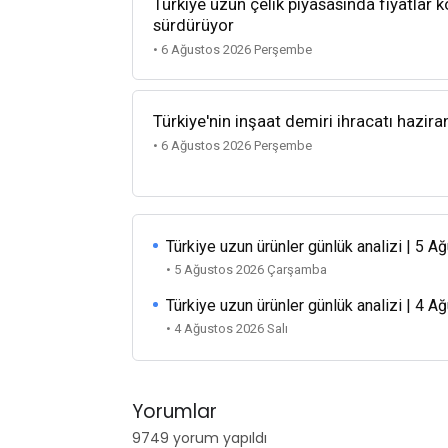
Türkiye uzun çelik piyasasında fiyatlar k
sürdürüyor
• 6 Ağustos 2026 Perşembe
Türkiye'nin inşaat demiri ihracatı hazira
• 6 Ağustos 2026 Perşembe
Türkiye uzun ürünler günlük analizi | 5 
• 5 Ağustos 2026 Çarşamba
Türkiye uzun ürünler günlük analizi | 4 
• 4 Ağustos 2026 Salı
Yorumlar
9749 yorum yapıldı