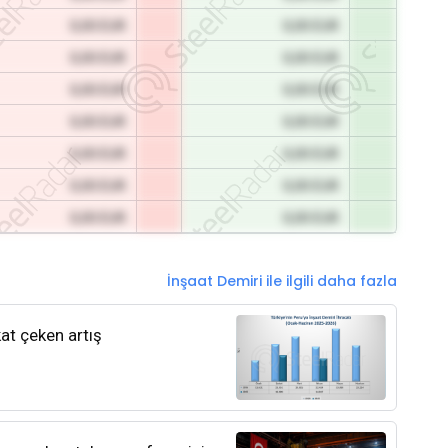
0,00 EUR
0,00 EUR
0,00 EUR
0,00 EUR
0,00 EUR
0,00 EUR
0,00 EUR
0,00 EUR
0,00 EUR
0,00 EUR
0,00 EUR
0,00 EUR
0,00 EUR
0,00 EUR
İnşaat Demiri ile ilgili daha fazla
kat çeken artış