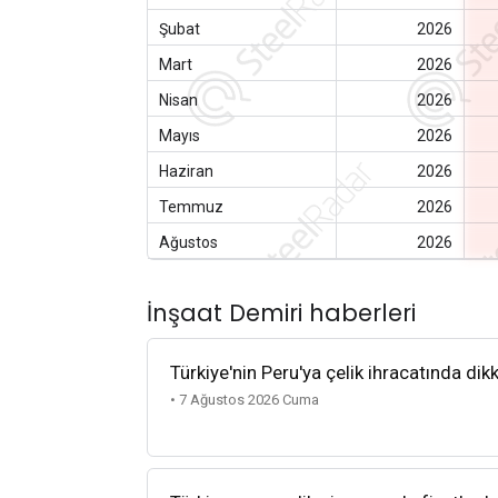
Şubat
2026
Mart
2026
Nisan
2026
Mayıs
2026
Haziran
2026
Temmuz
2026
Ağustos
2026
İnşaat Demiri haberleri
Türkiye'nin Peru'ya çelik ihracatında dik
• 7 Ağustos 2026 Cuma