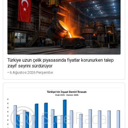
Türkiye uzun çelik piyasasında fiyatlar korunurken talep
zayıf seyrini sürdürüyor
• 6 Ağustos 2026 Perşembe