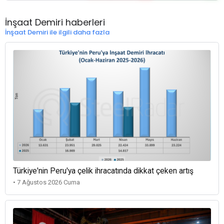
İnşaat Demiri haberleri
İnşaat Demiri ile ilgili daha fazla
Türkiye'nin Peru'ya çelik ihracatında dikkat çeken artış
• 7 Ağustos 2026 Cuma