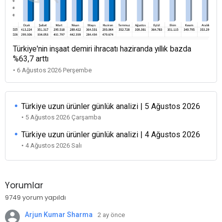
Türkiye'nin inşaat demiri ihracatı haziranda yıllık bazda
%63,7 arttı
• 6 Ağustos 2026 Perşembe
Türkiye uzun ürünler günlük analizi | 5 Ağustos 2026
• 5 Ağustos 2026 Çarşamba
Türkiye uzun ürünler günlük analizi | 4 Ağustos 2026
• 4 Ağustos 2026 Salı
Yorumlar
9749 yorum yapıldı
Arjun Kumar Sharma
2 ay önce