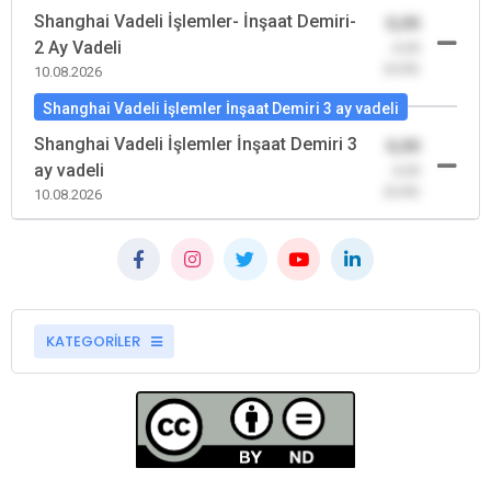
Shanghai Vadeli İşlemler- İnşaat Demiri-
0,00
2 Ay Vadeli
-0,00
(0,00)
10.08.2026
Shanghai Vadeli İşlemler İnşaat Demiri 3 ay vadeli
Shanghai Vadeli İşlemler İnşaat Demiri 3
0,00
ay vadeli
-0,00
(0,00)
10.08.2026
KATEGORİLER