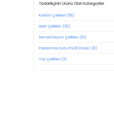
Tedarikçinin Ürünü Olan Kategoriler
Karbon Çelikleri (55)
Islah Çelikleri (35)
Sementasyon Çelikleri (10)
Paslanmaz Kutu Profili (Kare) (8)
Yay Çelikleri (3)