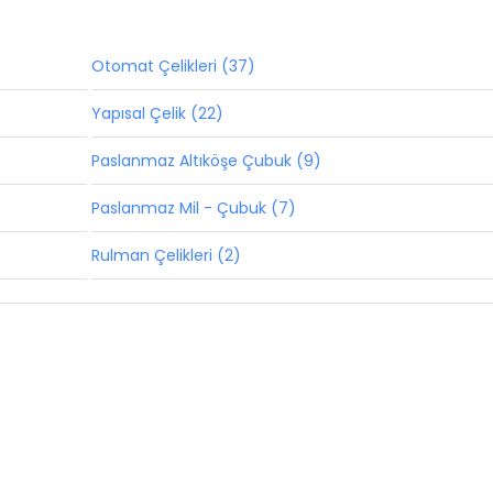
Otomat Çelikleri (37)
Yapısal Çelik (22)
Paslanmaz Altıköşe Çubuk (9)
Paslanmaz Mil - Çubuk (7)
Rulman Çelikleri (2)