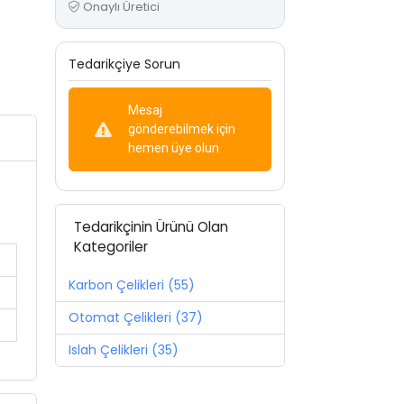
Onaylı Üretici
Tedarikçiye Sorun
Mesaj
gönderebilmek için
hemen üye olun
Tedarikçinin Ürünü Olan
Kategoriler
Karbon Çelikleri (55)
Otomat Çelikleri (37)
Islah Çelikleri (35)