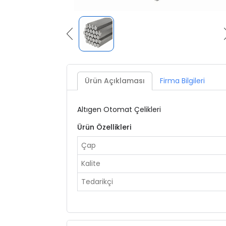
Ürün Açıklaması
Firma Bilgileri
Altıgen Otomat Çelikleri
Ürün Özellikleri
Çap
Kalite
Tedarikçi