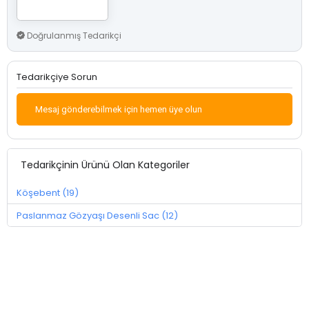
Doğrulanmış Tedarikçi
Tedarikçiye Sorun
Mesaj gönderebilmek için hemen üye olun
Tedarikçinin Ürünü Olan Kategoriler
Köşebent (19)
Paslanmaz Gözyaşı Desenli Sac (12)