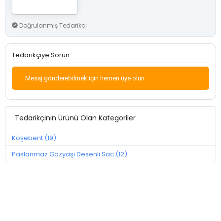
Doğrulanmış Tedarikçi
Tedarikçiye Sorun
Mesaj gönderebilmek için hemen üye olun
Tedarikçinin Ürünü Olan Kategoriler
Köşebent (19)
Paslanmaz Gözyaşı Desenli Sac (12)