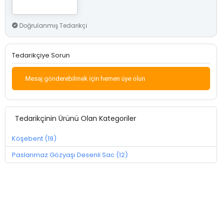
Doğrulanmış Tedarikçi
Tedarikçiye Sorun
Mesaj gönderebilmek için hemen üye olun
Tedarikçinin Ürünü Olan Kategoriler
Köşebent (19)
Paslanmaz Gözyaşı Desenli Sac (12)